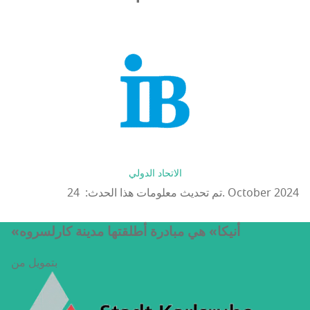
الاتحاد الدولي
تم تحديث معلومات هذا الحدث: 24. October 2024
«أنيكا» هي مبادرة أطلقتها مدينة كارلسروه
بتمويل من