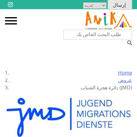
Home
عروض
دائرة هجرة الشباب (JMD)