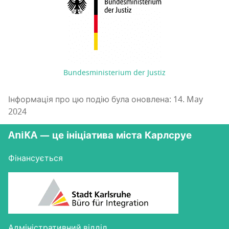
Bundesministerium der Justiz
Інформація про цю подію була оновлена: 14. May
2024
AniKA — це ініціатива міста Карлсруе
Фінансується
Адміністративний відділ